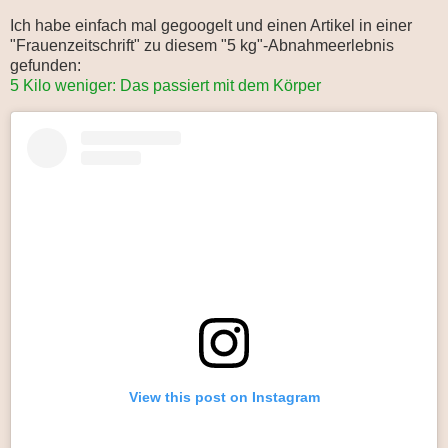
Ich habe einfach mal gegoogelt und einen Artikel in einer
"Frauenzeitschrift" zu diesem "5 kg"-Abnahmeerlebnis
gefunden:
5 Kilo weniger: Das passiert mit dem Körper
View this post on Instagram