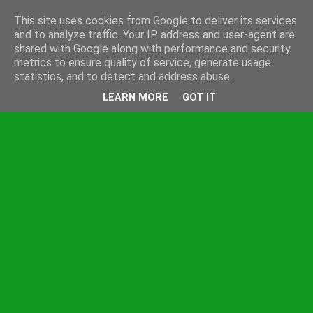
This site uses cookies from Google to deliver its services
and to analyze traffic. Your IP address and user-agent are
shared with Google along with performance and security
metrics to ensure quality of service, generate usage
statistics, and to detect and address abuse.
LEARN MORE
GOT IT