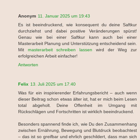
Anonym
11. Januar 2025 um 19:43
Es ist beeindruckend, wie konsequent du deine Saftkur
durchziehst und dabei positive Veränderungen spürst!
Genau wie bei einer Saftkur kann auch bei einer
Masterarbeit Planung und Unterstützung entscheidend sein.
Mit
masterarbeit schreiben lassen
wird der Weg zur
erfolgreichen Arbeit einfacher!
Antworten
Felix
13. Juli 2025 um 17:40
Was für ein inspirierender Erfahrungsbericht – auch wenn
dieser Beitrag schon etwas älter ist, hat er mich beim Lesen
total abgeholt. Deine Offenheit im Umgang mit
Rückschlägen und Fortschritten ist wirklich beeindruckend.
Besonders spannend finde ich, wie Du den Zusammenhang
zwischen Ernährung, Bewegung und Blutdruck beobachtest
– das ist so greifbar und ehrlich geschildert, dass man sich