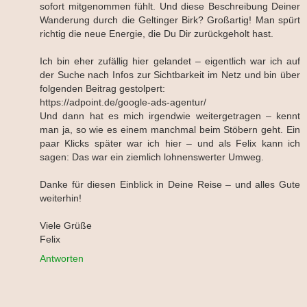
sofort mitgenommen fühlt. Und diese Beschreibung Deiner
Wanderung durch die Geltinger Birk? Großartig! Man spürt
richtig die neue Energie, die Du Dir zurückgeholt hast.
Ich bin eher zufällig hier gelandet – eigentlich war ich auf
der Suche nach Infos zur Sichtbarkeit im Netz und bin über
folgenden Beitrag gestolpert:
https://adpoint.de/google-ads-agentur/
Und dann hat es mich irgendwie weitergetragen – kennt
man ja, so wie es einem manchmal beim Stöbern geht. Ein
paar Klicks später war ich hier – und als Felix kann ich
sagen: Das war ein ziemlich lohnenswerter Umweg.
Danke für diesen Einblick in Deine Reise – und alles Gute
weiterhin!
Viele Grüße
Felix
Antworten