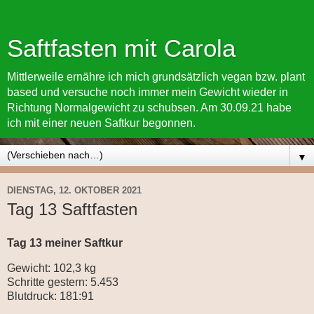
Saftfasten mit Carola
Mittlerweile ernähre ich mich grundsätzlich vegan bzw. plant
based und versuche noch immer mein Gewicht wieder in
Richtung Normalgewicht zu schubsen. Am 30.09.21 habe
ich mit einer neuen Saftkur begonnen.
▼
DIENSTAG, 12. OKTOBER 2021
Tag 13 Saftfasten
Tag 13 meiner Saftkur
Gewicht: 102,3 kg
Schritte gestern: 5.453
Blutdruck: 181:91