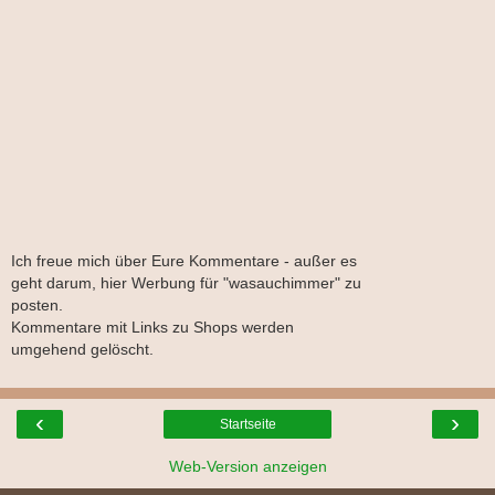
Ich freue mich über Eure Kommentare - außer es
geht darum, hier Werbung für "wasauchimmer" zu
posten.
Kommentare mit Links zu Shops werden
umgehend gelöscht.
‹
›
Startseite
Web-Version anzeigen