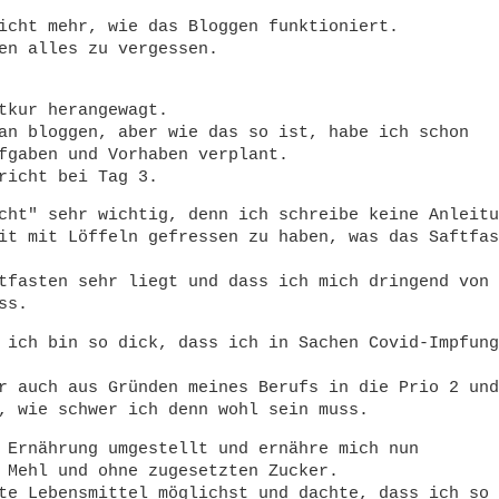
icht mehr, wie das Bloggen funktioniert.
en alles zu vergessen.
tkur herangewagt.
an bloggen, aber wie das so ist, habe ich schon
fgaben und Vorhaben verplant.
richt bei Tag 3.
cht" sehr wichtig, denn ich schreibe keine Anleitu
it mit Löffeln gefressen zu haben, was das Saftfas
tfasten sehr liegt und dass ich mich dringend von
ss.
 ich bin so dick, dass ich in Sachen Covid-Impfung
r auch aus Gründen meines Berufs in die Prio 2 und
, wie schwer ich denn wohl sein muss.
 Ernährung umgestellt und ernähre mich nun
 Mehl und ohne zugesetzten Zucker.
te Lebensmittel möglichst und dachte, dass ich so