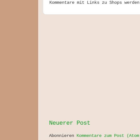
Kommentare mit Links zu Shops werden
Neuerer Post
Abonnieren
Kommentare zum Post (Atom