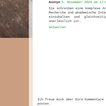
Anonym
5. November 2024 um 17:
Sie schreiben eine komplexe A
Recherche und akademische Inte
einzuhalten und gleichzeit
unerlässlich ist.
Antworten
Ich freue mich über Eure Kommentare 
posten.