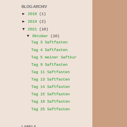
BLOG-ARCHIV
►
2018
(1)
►
2019
(2)
▼
2021
(10)
▼
Oktober
(10)
Tag 3 Saftfasten
Tag 4 Saftfasten
Tag 5 meiner Saftkur
Tag 9 Saftfasten
Tag 11 Saftfasten
Tag 13 Saftfasten
Tag 14 Saftfasten
Tag 15 Saftfasten
Tag 18 Saftfasten
Tag 25 Saftfasten
LABELS