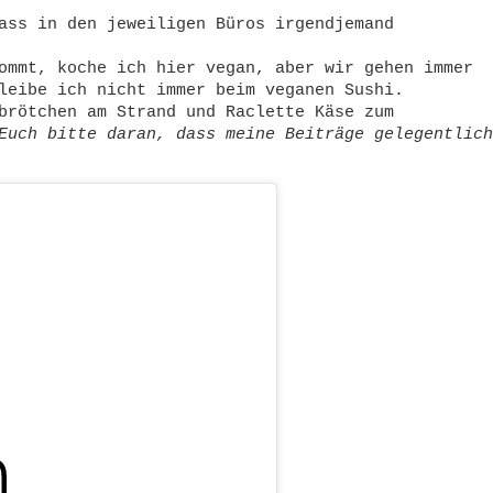
ass in den jeweiligen Büros irgendjemand
ommt, koche ich hier vegan, aber wir gehen immer
leibe ich nicht immer beim veganen Sushi.
brötchen am Strand und Raclette Käse zum
Euch bitte daran, dass meine Beiträge gelegentlich