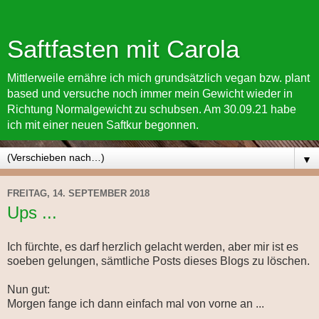
Saftfasten mit Carola
Mittlerweile ernähre ich mich grundsätzlich vegan bzw. plant
based und versuche noch immer mein Gewicht wieder in
Richtung Normalgewicht zu schubsen. Am 30.09.21 habe
ich mit einer neuen Saftkur begonnen.
▼
FREITAG, 14. SEPTEMBER 2018
Ups ...
Ich fürchte, es darf herzlich gelacht werden, aber mir ist es
soeben gelungen, sämtliche Posts dieses Blogs zu löschen.
Nun gut:
Morgen fange ich dann einfach mal von vorne an ...