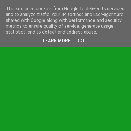
This site uses cookies from Google to deliver its services
and to analyze traffic. Your IP address and user-agent are
shared with Google along with performance and security
metrics to ensure quality of service, generate usage
statistics, and to detect and address abuse.
LEARN MORE
GOT IT